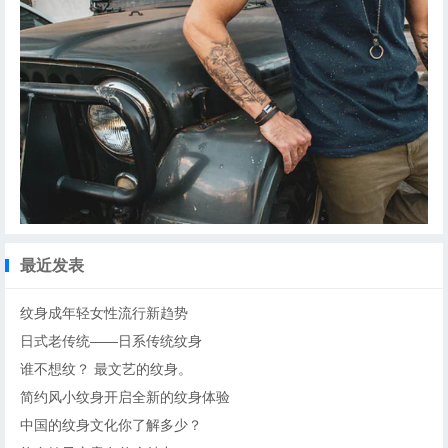
最近发表
纹身成年轻女性流行新趋势
日式老传统——日系传统纹身
谁不想纹？ 最文艺的纹身。
简约风小纹身开启全新的纹身体验
中国的纹身文化你了解多少？