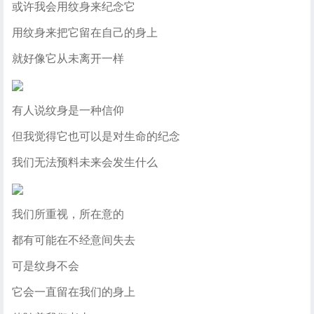
或许我会用纹身来纪念它
用纹身来把它留在自己的身上
就好像它从未离开一样
有人说纹身是一种信仰
但我觉得它也可以是对生命的纪念
我们无法预料未来会发生什么
我们所重视，所在意的
都有可能在不经意间失去
可是纹身不会
它会一直留在我们的身上