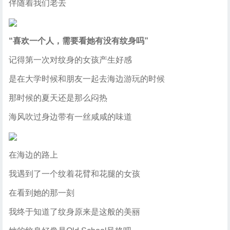
伴随着我们老去
“喜欢一个人，需要看
她有没有纹身吗”
记得第一次对纹身的女孩产生好感
是在大学时候和朋友一起去海边游玩的时候
那时候的夏天还是那么闷热
海风吹过身边带有一丝咸咸的味道
在海边的路上
我遇到了一个纹着花臂和花腿的女孩
在看到她的那一刻
我终于知道了纹身原来是这般的美丽