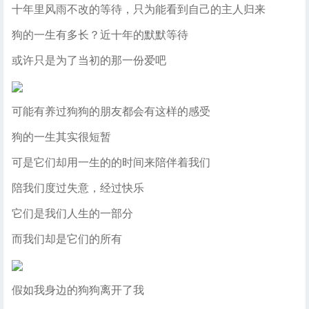
十年里风雨不改的等待，只为能看到自己的主人归来
狗的一生有多长？近十年的默默等待
或许只是为了当初的那一份爱吧
可能有养过狗狗的朋友都会有这样的感受
狗的一生其实很短暂
可是它们却用一生的的时间来陪伴着我们
陪我们度过失意，经过快乐
它们是我们人生的一部分
而我们却是它们的所有
假如我身边的狗狗离开了我