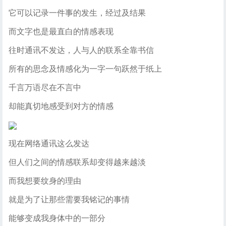
它可以记录一件事的发生，经过及结果
而文字也是最直白的情感表现
往时通讯不发达，人与人的联系全靠书信
所有的思念及情感化为一字一句跃然于纸上
千言万语尽在不言中
却能真切地感受到对方的情感
现在网络通讯这么发达
但人们之间的情感联系却变得越来越淡
而我想要纹身的理由
就是为了让那些需要我铭记的事情
能够变成我身体中的一部分