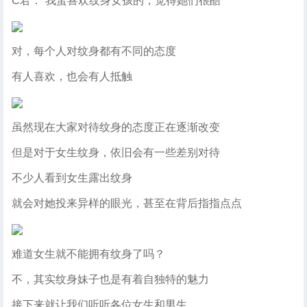
C君：“我蛮喜欢纹身女孩的，觉得她们很酷”
对，每个人对纹身都有不同的态度
有人喜欢，也会有人抵触
虽然现在大家对待纹身的态度正在逐渐改变
但是对于女生纹身，依旧会有一些差别对待
不少人看到女生露出纹身
就会对她投来异样的眼光，甚至在背后指指点点
难道女生就不能拥有纹身了吗？
不，其实纹身妹子也是有着自独特的魅力
接下来就让我们听听各位女生和男生