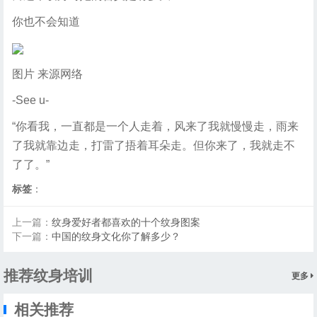
你也不会知道
图片 来源网络
-See u-
“你看我，一直都是一个人走着，风来了我就慢慢走，雨来
了我就靠边走，打雷了捂着耳朵走。但你来了，我就走不
了了。”
标签
：
上一篇：
纹身爱好者都喜欢的十个纹身图案
下一篇：
中国的纹身文化你了解多少？
推荐纹身培训
更多
相关推荐