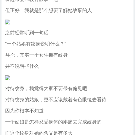
但正好，我就是那个想要了解她故事的人
之前经常听到一句话
“一个姑娘有纹身说明什么？”
拜托，其实一个女生拥有纹身
并不说明些什么
对待纹身，我觉得大家不要带有偏见吧
对待纹身的姑娘，更不应该戴着有色眼镜去看待
因为你根本不知道
一个姑娘是怎样忍受身体的疼痛去完成纹身的
而这个纹身对她的含义是有多大