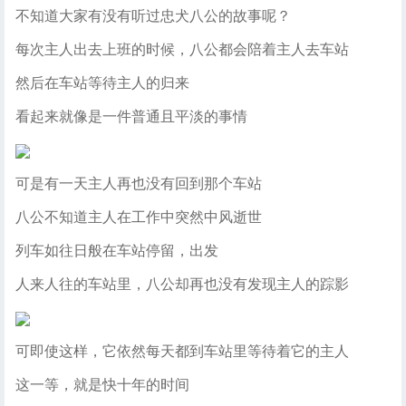
不知道大家有没有听过忠犬八公的故事呢？
每次主人出去上班的时候，八公都会陪着主人去车站
然后在车站等待主人的归来
看起来就像是一件普通且平淡的事情
可是有一天主人再也没有回到那个车站
八公不知道主人在工作中突然中风逝世
列车如往日般在车站停留，出发
人来人往的车站里，八公却再也没有发现主人的踪影
可即使这样，它依然每天都到车站里等待着它的主人
这一等，就是快十年的时间