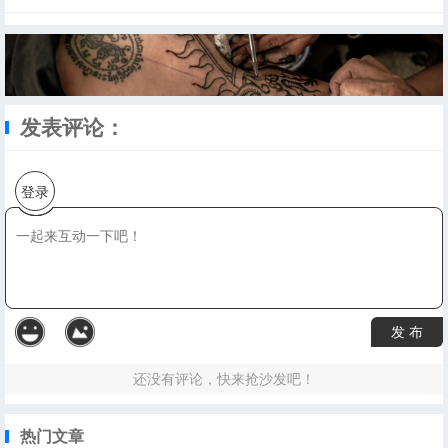
发表评论：
登录
发 布
还没有评论，快来抢沙发吧！
热门文章