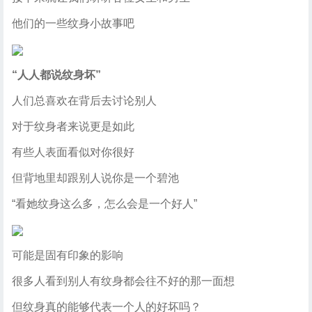
他们的一些纹身小故事吧
“人人都说纹身坏”
人们总喜欢在背后去讨论别人
对于纹身者来说更是如此
有些人表面看似对你很好
但背地里却跟别人说你是一个碧池
“看她纹身这么多，怎么会是一个好人”
可能是固有印象的影响
很多人看到别人有纹身都会往不好的那一面想
但纹身真的能够代表一个人的好坏吗？