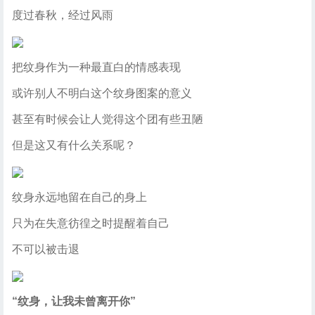
度过春秋，经过风雨
把纹身作为一种最直白的情感表现
或许别人不明白这个纹身图案的意义
甚至有时候会让人觉得这个团有些丑陋
但是这又有什么关系呢？
纹身永远地留在自己的身上
只为在失意彷徨之时提醒着自己
不可以被击退
“纹身，让我未曾离开你”