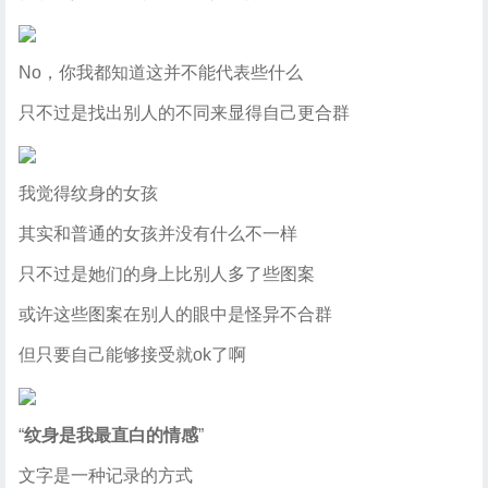
No，你我都知道这并不能代表些什么
只不过是找出别人的不同来显得自己更合群
我觉得纹身的女孩
其实和普通的女孩并没有什么不一样
只不过是她们的身上比别人多了些图案
或许这些图案在别人的眼中是怪异不合群
但只要自己能够接受就ok了啊
“
纹身是我最直白的情感
”
文字是一种记录的方式