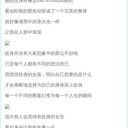
她的纹身好像是Old School风格吧
看似松散的图形却形成了一个完美的整体
就好像漆黑中的萤火虫一样
让我在人群中发现
纹身并没有大家想象中的那么不好啦
只是每个人都有不同的想法而已
我觉得纹身的女孩，明白自己想要的是什么
才会果断地选择为自己的身体添上纹身
每一个不同的图案幻变为每一个人生的瞬间
或许有人会觉得有纹身的女生
看起来会比较有故事一点