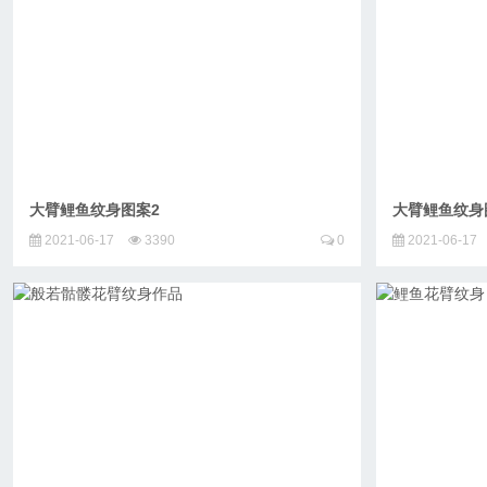
大臂鲤鱼纹身图案2
大臂鲤鱼纹身
2021-06-17
3390
0
2021-06-17