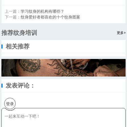
上一篇：
学习纹身的机构有哪些？
下一篇：
纹身爱好者都喜欢的十个纹身图案
推荐纹身培训
更多
相关推荐
发表评论：
登录