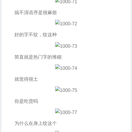
搞不清语序是很麻烦
好的字不纹，纹这种
简直就是热门字的堆砌
就觉得很土
你是吃货吗
为什么在身上纹这个