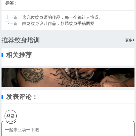
标签
：
上一篇：
这几位纹身师的作品，每一个都让人惊叹。
下一篇：
由龙纹身设计作品，麒麟纹身手稿图案
推荐纹身培训
更多
相关推荐
发表评论：
登录