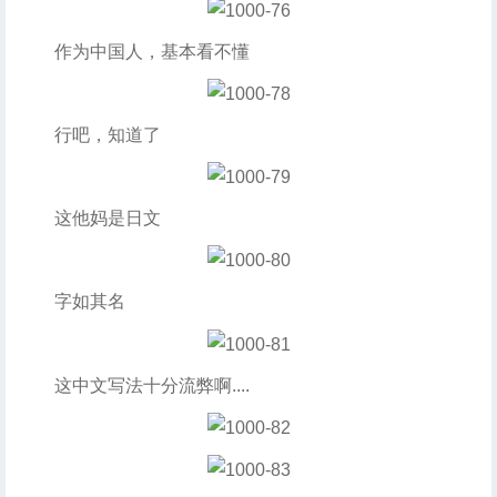
作为中国人，基本看不懂
行吧，知道了
这他妈是日文
字如其名
这中文写法十分流弊啊....