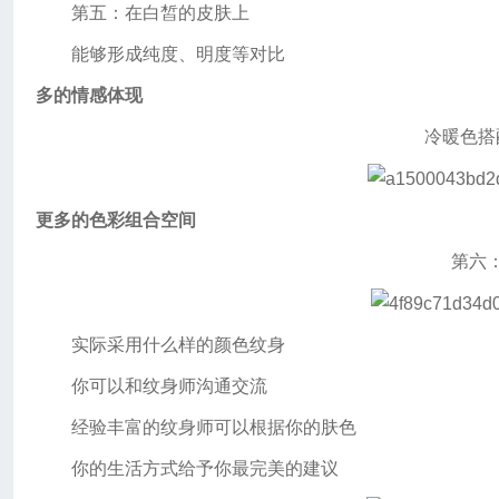
第五：在白皙的皮肤上
能够形成纯度、明度等对比
多的情感体现
冷暖色搭
更多的色彩组合空间
第六
实际采用什么样的颜色纹身
你可以和纹身师沟通交流
经验丰富的纹身师可以根据你的肤色
你的生活方式给予你最完美的建议