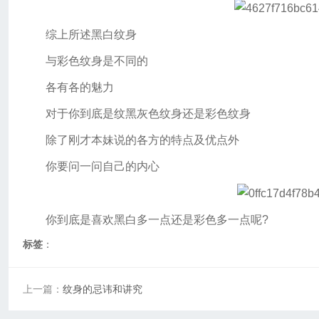
综上所述黑白纹身
与彩色纹身是不同的
各有各的魅力
对于你到底是纹黑灰色纹身还是彩色纹身
除了刚才本妹说的各方的特点及优点外
你要问一问自己的内心
你到底是喜欢黑白多一点还是彩色多一点呢?
标签
：
上一篇：
纹身的忌讳和讲究