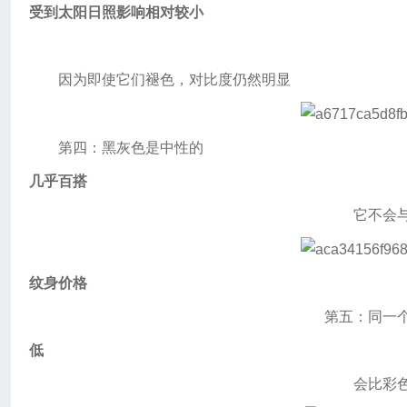
受到太阳日照影响相对较小
因为即使它们褪色，对比度仍然明显
第四：黑灰色是中性的
几乎百搭
它不会
纹身价格
第五：同一
低
会比彩