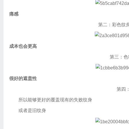
痛感
第二：彩色纹
成本也会更高
第三：色
很好的遮盖性
第四
所以能够更好的覆盖现有的失败纹身
或者是旧纹身