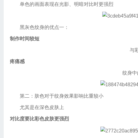
单色的画面表现在光影、明暗对比时更强烈
黑灰色纹身的优点一：
制作时间较短
与
疼痛感
纹身中
第二：肤色对于纹身效果影响比重较小
尤其是在深色皮肤上
对比度要比彩色皮肤更强烈