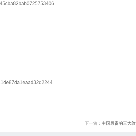
下一篇：
中国最贵的三大纹