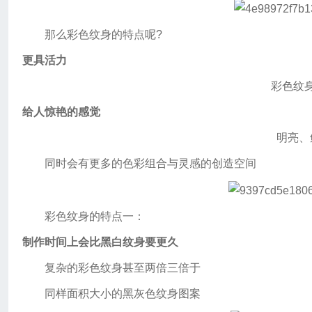
那么彩色纹身的特点呢?
更具活力
彩色纹
给人惊艳的感觉
明亮、
同时会有更多的色彩组合与灵感的创造空间
彩色纹身的特点一：
制作时间上会比黑白纹身要更久
复杂的彩色纹身甚至两倍三倍于
同样面积大小的黑灰色纹身图案