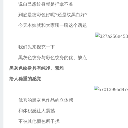
说自己想纹身就是捏拿不准
到底是纹彩色好呢?还是纹黑白好?
今天本妹就和大家聊一聊这个话题
我们先来探究一下
黑灰色纹身与彩色纹身的优、缺点
黑灰色纹身具有纯净、素雅
给人稳重的感觉
优秀的黑灰色作品的立体感
和体积感让人震撼
不被其他颜色所干扰