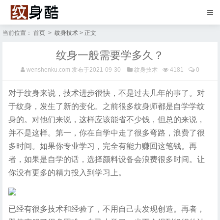
当前位置：
首页
>
纹身技术
> 正文
纹身一般需要学多久？
wenshenku.com
发布于2021-09-30
纹身技术
4181
0
对于纹身来说，技术进步很快，不是过去几年的事了。对
于纹身，发生了新的变化。之前很多纹身师都是自学学纹
身的。对他们来说，这样应该能省不少钱，但总的来说，
并不是这样。第一，你在自学中走了很多弯路，浪费了很
多时间。如果你专业学习，完全有能力赚回这笔钱。再
者，如果是自学的话，选择颜料设备会浪费很多时间。让
你没有更多的精力投入到学习上。
已经有很多技术和经验了，不用自己去发现创造。再者，