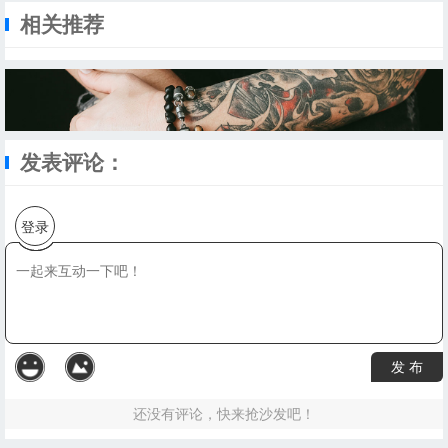
相关推荐
发表评论：
登录
发 布
还没有评论，快来抢沙发吧！