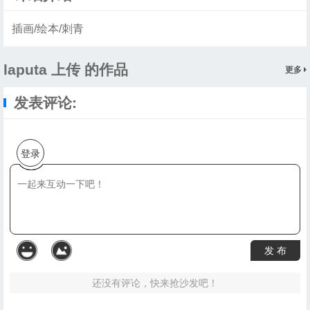
插画/绘本/刺青
laputa 上传 的作品
更多
发表评论:
登录
发 布
还没有评论，快来抢沙发吧！