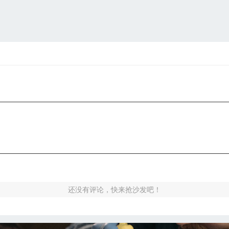
还没有评论，快来抢沙发吧！