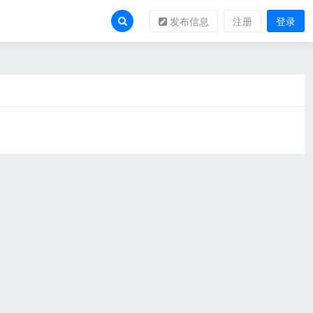
发布信息
注册
登录