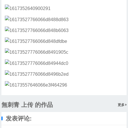
無刺青 上传 的作品
更多
发表评论: