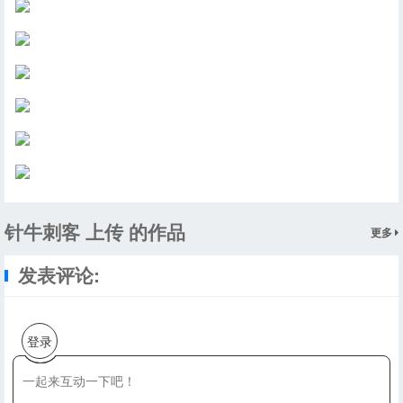
针牛刺客 上传 的作品
更多
发表评论:
登录